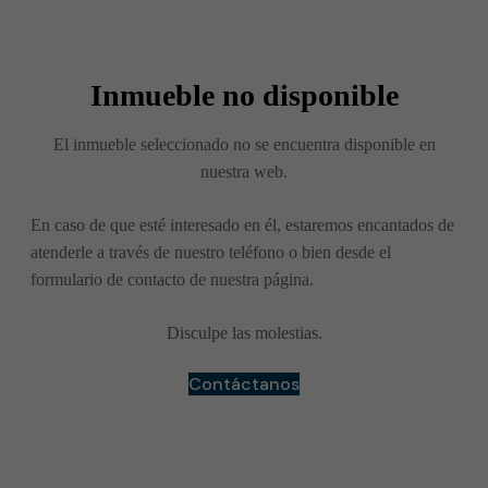
Inmueble no disponible
El inmueble seleccionado no se encuentra disponible en
nuestra web.
En caso de que esté interesado en él, estaremos encantados de
atenderle a través de nuestro teléfono o bien desde el
formulario de contacto de nuestra página.
Disculpe las molestias.
Contáctanos